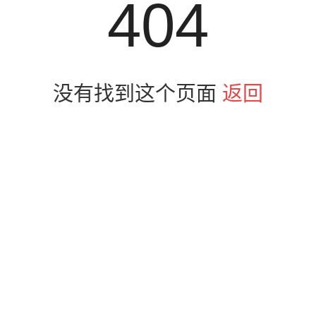
404
没有找到这个页面
返回