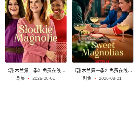
《甜木兰第二季》免费在线观
《甜木兰第一季》免费在线观
看电视剧全集完整版
看电视剧全集完整版
剧集
2026-08-01
剧集
2026-08-01