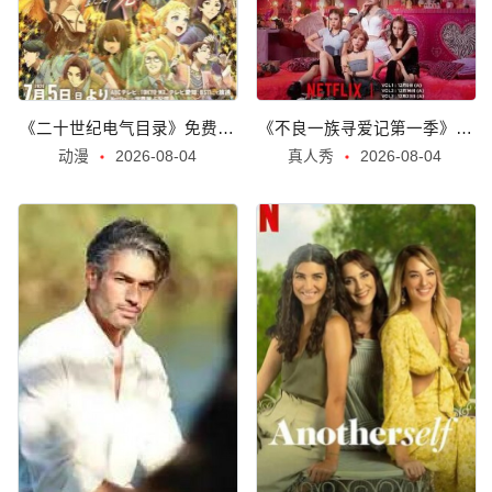
《二十世纪电气目录》免费在
《不良一族寻爱记第一季》日
线观看动漫高清全集完整版
本真人秀免费在线观看全集完
动漫
2026-08-04
真人秀
2026-08-04
整版