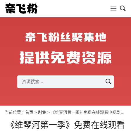
奈飞粉丝聚集地
提供免费资源
当前位置：
首页
>
剧集
> 《维琴河第一季》免费在线观看电视剧全集完整版
《维琴河第一季》免费在线观看