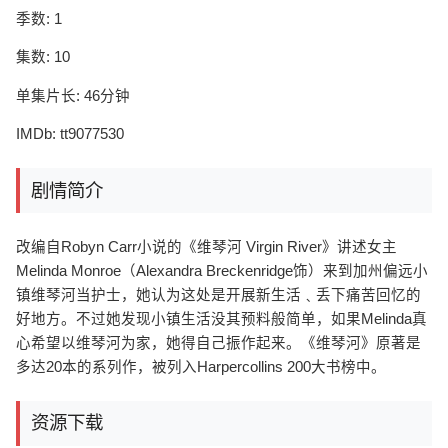
季数: 1
集数: 10
单集片长: 46分钟
IMDb: tt9077530
剧情简介
改编自Robyn Carr小说的《维琴河 Virgin River》讲述女主
Melinda Monroe（Alexandra Breckenridge饰）来到加州偏远小
镇维琴河当护士，她认为这处是开展新生活﹑丢下痛苦回忆的
好地方。不过她发现小镇生活没其预料般简单，如果Melinda真
心希望以维琴河为家，她得自己振作起来。《维琴河》原著是
多达20本的系列作，被列入Harpercollins 200大书榜中。
资源下载