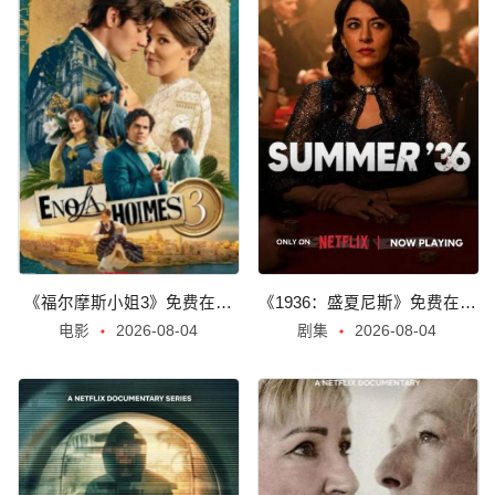
《福尔摩斯小姐3》免费在线
《1936：盛夏尼斯》免费在线
观看电影高清无删减版
观看电视剧全集完整版
电影
2026-08-04
剧集
2026-08-04