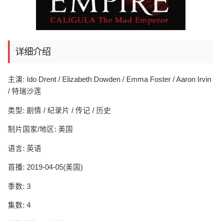
详细介绍
主演: Ido Drent / Elizabeth Dowden / Emma Foster / Aaron Irvin
/ 特瑞沙莲
类型: 剧情 / 纪录片 / 传记 / 历史
制片国家/地区: 美国
语言: 英语
首播: 2019-04-05(美国)
季数: 3
集数: 4