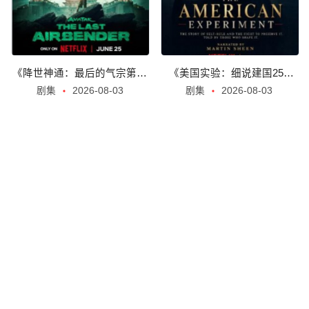
《降世神通：最后的气宗第二
《美国实验：细说建国250
季》免费在线观看电视剧全集
年》免费在线观看纪录片全集
剧集
2026-08-03
剧集
2026-08-03
完整版
完整版
Copyright 奈飞粉・