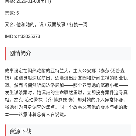
首播: 2026-01-08(美国)
集数: 6
又名: 他和她的，谎 / 双面故事 / 各执一词
IMDb: tt33035373
剧情简介
故事设定在闷热难耐的亚特兰大。主人公安娜（泰莎·汤普森
饰）如幽灵般深居简出，逐渐淡出朋友圈和新闻主播的职业轨
道。然而当偶然听闻达洛尼加——那个养育她的沉寂小镇——
发生谋杀案时，她沉寂的生命骤然重燃，立即投身案件追寻真
相。杰克·哈珀警探（乔·博恩瑟 饰）却对她的介入异常怀疑，
将她列为自身调查的焦点。同一个故事总有他的版本与她的版
本——这意味着总有人在说谎。
资源下载