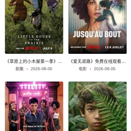
《草原上的小木屋第一季》免
《爱无退路》免费在线观看电
费在线观看电视剧全集完整版
影高清无删减版
剧集
2026-08-05
电影
2026-08-05