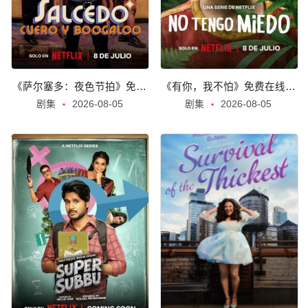
《萨尔塞多：夜色节拍》免费
《有你，我不怕》免费在线观
在线观看电视剧全集完整版
看电视剧全集完整版
剧集
2026-08-05
剧集
2026-08-05