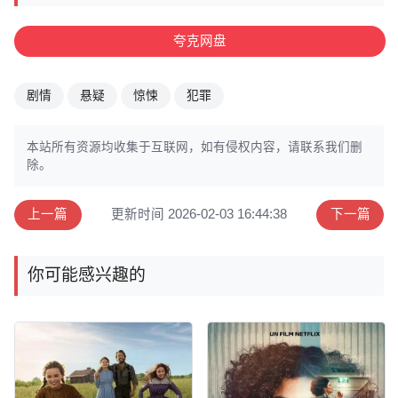
夸克网盘
剧情
悬疑
惊悚
犯罪
本站所有资源均收集于互联网，如有侵权内容，请联系我们删
除。
上一篇
更新时间 2026-02-03 16:44:38
下一篇
你可能感兴趣的