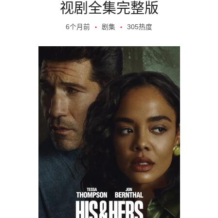
视剧全集完整版
6个月前
剧集
305热度