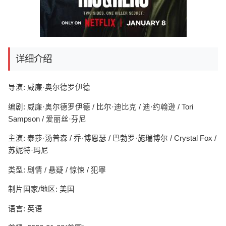
详细介绍
导演: 威廉·奥尔德罗伊德
编剧: 威廉·奥尔德罗伊德 / 比尔·迪比克 / 迪·约翰逊 / Tori
Sampson / 爱丽丝·芬尼
主演: 泰莎·汤普森 / 乔·博恩瑟 / 巴勃罗·施瑞博尔 / Crystal Fox /
苏妮特·玛尼
类型: 剧情 / 悬疑 / 惊悚 / 犯罪
制片国家/地区: 美国
语言: 英语